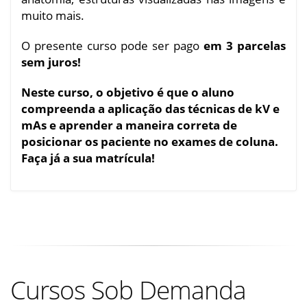
muito mais.
O presente curso pode ser pago
em 3 parcelas
sem juros!
Neste curso, o objetivo é que o aluno
compreenda a aplicação das técnicas de kV e
mAs e aprender a maneira correta de
posicionar os paciente no exames de coluna.
Faça já a sua matrícula!
Cursos Sob Demanda