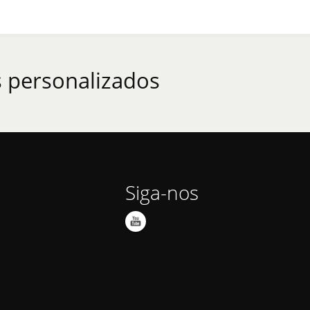
 personalizados
Siga-nos