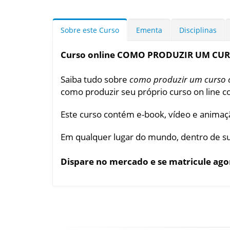
Sobre este Curso
Ementa
Disciplinas
Curso online COMO PRODUZIR UM CUR
Saiba tudo sobre
como produzir um curso o
como produzir seu próprio curso on line co
Este curso contém e-book, vídeo e animaç
Em qualquer lugar do mundo, dentro de su
Dispare no mercado e se matricule 